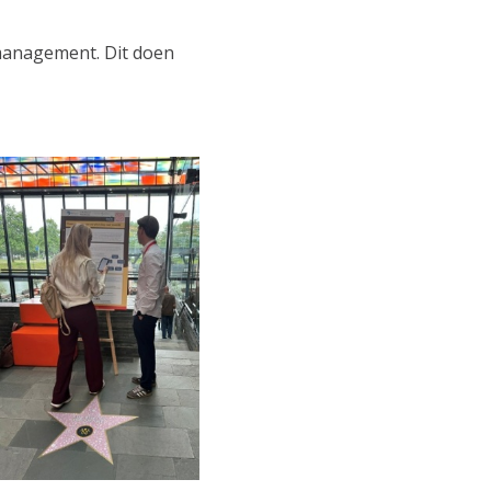
management. Dit doen