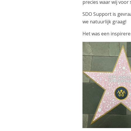
precies waar wij voor 
SDO Support is gevra
we natuurlijk graag!
Het was een inspirere