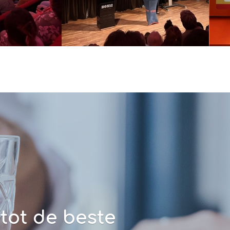
ot de beste