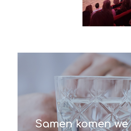
Samen komen we t