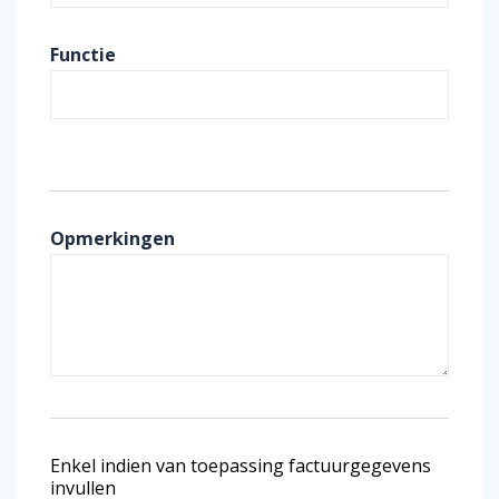
Functie
Opmerkingen
Enkel indien van toepassing factuurgegevens
invullen