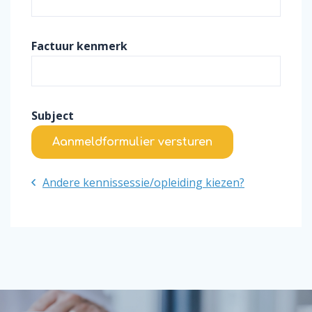
Factuur kenmerk
Subject
Aanmeldformulier versturen
Andere kennissessie/opleiding kiezen?