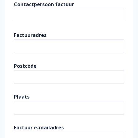
Contactpersoon factuur
Factuuradres
Postcode
Plaats
Factuur e-mailadres