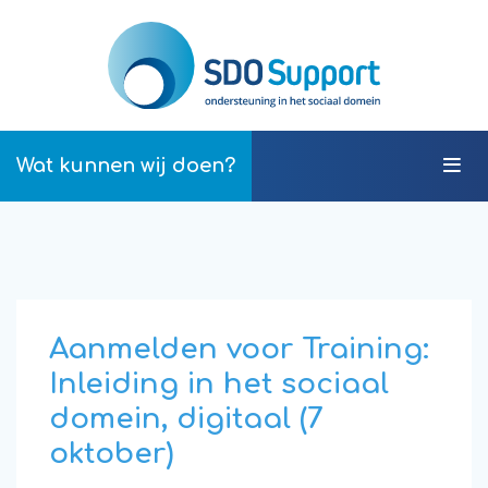
Wat kunnen wij
doen?
Aanmelden voor Training:
Inleiding in het sociaal
domein, digitaal (7
oktober)