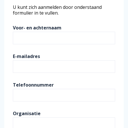
U kunt zich aanmelden door onderstaand
formulier in te vullen.
Voor- en achternaam
E-mailadres
Telefoonnummer
Organisatie